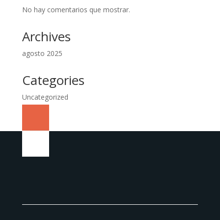
No hay comentarios que mostrar.
Archives
agosto 2025
Categories
Uncategorized