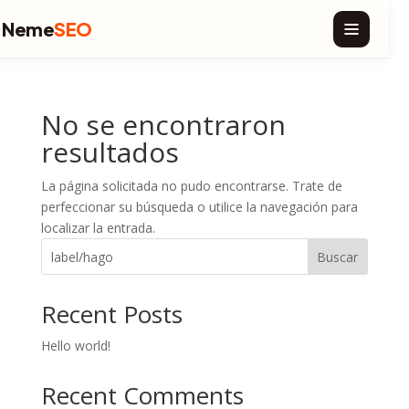
Neme
SEO
No se encontraron
resultados
La página solicitada no pudo encontrarse. Trate de
perfeccionar su búsqueda o utilice la navegación para
localizar la entrada.
Buscar
Recent Posts
Hello world!
Recent Comments