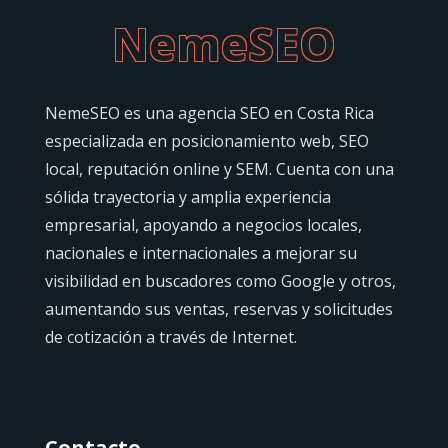
NemeSEO
NemeSEO es una agencia SEO en Costa Rica
especializada en posicionamiento web, SEO
local, reputación online y SEM. Cuenta con una
sólida trayectoria y amplia experiencia
empresarial, apoyando a negocios locales,
nacionales e internacionales a mejorar su
visibilidad en buscadores como Google y otros,
aumentando sus ventas, reservas y solicitudes
de cotización a través de Internet.
Contacto